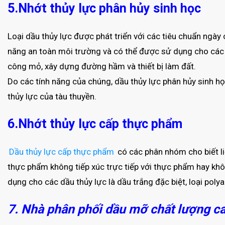
5.Nhớt thủy lực phân hủy sinh học
Loại dầu thủy lực được phát triển với các tiêu chuẩn ngày
năng an toàn môi trường và có thể được sử dụng cho các
công mỏ, xây dựng đường hầm và thiết bị làm đất.
Do các tính năng của chúng, dầu thủy lực phân hủy sinh 
thủy lực của tàu thuyền.
6.Nhớt thủy lực cấp thực phẩm
Dầu thủy lực cấp thực phẩm
có các phân nhóm cho biết l
thực phẩm không tiếp xúc trực tiếp với thực phẩm hay kh
dụng cho các dầu thủy lực là dầu trắng đặc biệt, loại polya
7. Nhà phân phối dầu mỡ chất lượng cao