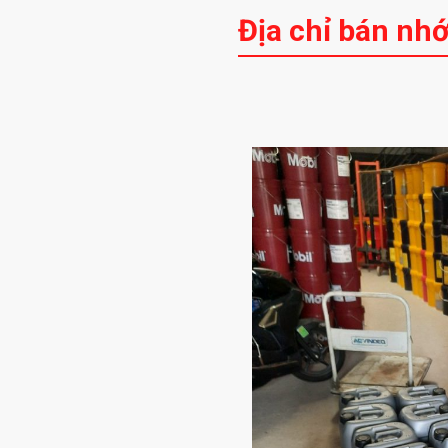
Địa chỉ bán nhớ