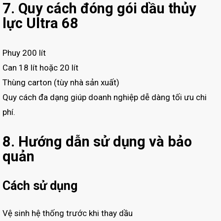
7. Quy cách đóng gói dầu thủy
lực Ultra 68
Phuy 200 lít
Can 18 lít hoặc 20 lít
Thùng carton (tùy nhà sản xuất)
Quy cách đa dạng giúp doanh nghiệp dễ dàng tối ưu chi
phí.
8. Hướng dẫn sử dụng và bảo
quản
Cách sử dụng
Vệ sinh hệ thống trước khi thay dầu