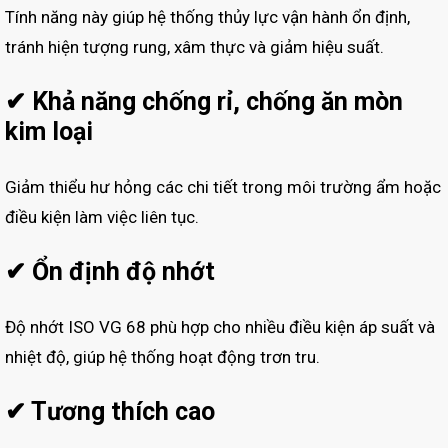
Tính năng này giúp hệ thống thủy lực vận hành ổn định,
tránh hiện tượng rung, xâm thực và giảm hiệu suất.
✔ Khả năng chống rỉ, chống ăn mòn
kim loại
Giảm thiểu hư hỏng các chi tiết trong môi trường ẩm hoặc
điều kiện làm việc liên tục.
✔ Ổn định độ nhớt
Độ nhớt ISO VG 68 phù hợp cho nhiều điều kiện áp suất và
nhiệt độ, giúp hệ thống hoạt động trơn tru.
✔ Tương thích cao