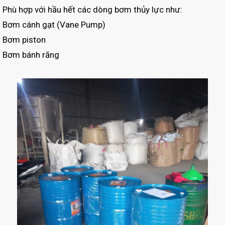
Phù hợp với hầu hết các dòng bơm thủy lực như:
Bơm cánh gạt (Vane Pump)
Bơm piston
Bơm bánh răng