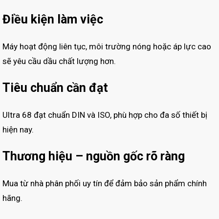
Điều kiện làm việc
Máy hoạt động liên tục, môi trường nóng hoặc áp lực cao
sẽ yêu cầu dầu chất lượng hơn.
Tiêu chuẩn cần đạt
Ultra 68 đạt chuẩn DIN và ISO, phù hợp cho đa số thiết bị
hiện nay.
Thương hiệu – nguồn gốc rõ ràng
Mua từ nhà phân phối uy tín để đảm bảo sản phẩm chính
hãng.