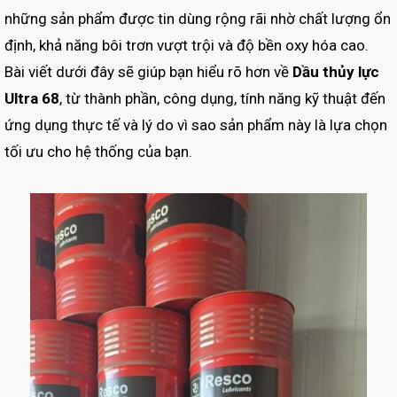
những sản phẩm được tin dùng rộng rãi nhờ chất lượng ổn
định, khả năng bôi trơn vượt trội và độ bền oxy hóa cao.
Bài viết dưới đây sẽ giúp bạn hiểu rõ hơn về
Dầu thủy lực
Ultra 68
, từ thành phần, công dụng, tính năng kỹ thuật đến
ứng dụng thực tế và lý do vì sao sản phẩm này là lựa chọn
tối ưu cho hệ thống của bạn.