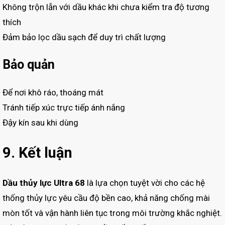
Không trộn lẫn với dầu khác khi chưa kiểm tra độ tương
thích
Đảm bảo lọc dầu sạch để duy trì chất lượng
Bảo quản
Để nơi khô ráo, thoáng mát
Tránh tiếp xúc trực tiếp ánh nắng
Đậy kín sau khi dùng
9. Kết luận
Dầu thủy lực Ultra 68
là lựa chọn tuyệt vời cho các hệ
thống thủy lực yêu cầu độ bền cao, khả năng chống mài
mòn tốt và vận hành liên tục trong môi trường khắc nghiệt.