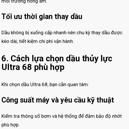
môi trường nóng ẩm.
Tối ưu thời gian thay dầu
Dầu không bị xuống cấp nhanh nên chu kỳ thay dầu được
kéo dài, tiết kiệm chi phí vận hành.
6. Cách lựa chọn dầu thủy lực
Ultra 68 phù hợp
Khi chọn dầu Ultra 68, bạn cần quan tâm:
Công suất máy và yêu cầu kỹ thuật
Kiểm tra thông số bơm và hệ thống để đảm bảo độ nhớt
phù hợp.