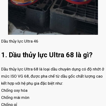
Dầu thủy lực Ultra 46
1. Dầu thủy lực Ultra 68 là gì?
Dầu thủy lực Ultra 68 là loại dầu chuyên dụng có độ nhớt ở
mức ISO VG 68, được pha chế từ dầu gốc chất lượng cao
kết hợp với hệ phụ gia đặc biệt như:
Chống oxy hóa
Chống mài mòn
Chống gỉ