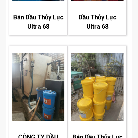
Bán Dầu Thủy Lực
Dầu Thủy Lực
Ultra 68
Ultra 68
CÔNG TY DẦU
Bán Dầu Thủy Lực