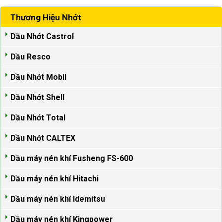
Thương Hiệu Nhớt
Dầu Nhớt Castrol
Dầu Resco
Dầu Nhớt Mobil
Dầu Nhớt Shell
Dầu Nhớt Total
Dầu Nhớt CALTEX
Dầu máy nén khí Fusheng FS-600
Dầu máy nén khí Hitachi
Dầu máy nén khí Idemitsu
Dầu máy nén khí Kingpower