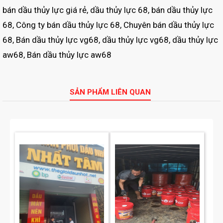
bán dầu thủy lực giá rẻ, dầu thủy lực 68, bán dầu thủy lực
68, Công ty bán dầu thủy lực 68, Chuyên bán dầu thủy lực
68, Bán dầu thủy lực vg68, dầu thủy lực vg68, dầu thủy lực
aw68, Bán dầu thủy lực aw68
SẢN PHẨM LIÊN QUAN