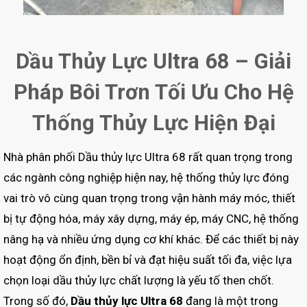
Dầu Thủy Lực Ultra 68 – Giải
Pháp Bôi Trơn Tối Ưu Cho Hệ
Thống Thủy Lực Hiện Đại
Nhà phân phối Dầu thủy lực Ultra 68 rất quan trọng trong
các ngành công nghiệp hiện nay, hệ thống thủy lực đóng
vai trò vô cùng quan trọng trong vận hành máy móc, thiết
bị tự động hóa, máy xây dựng, máy ép, máy CNC, hệ thống
nâng hạ và nhiều ứng dụng cơ khí khác. Để các thiết bị này
hoạt động ổn định, bền bỉ và đạt hiệu suất tối đa, việc lựa
chọn loại dầu thủy lực chất lượng là yếu tố then chốt.
Trong số đó,
Dầu thủy lực Ultra 68
đang là một trong