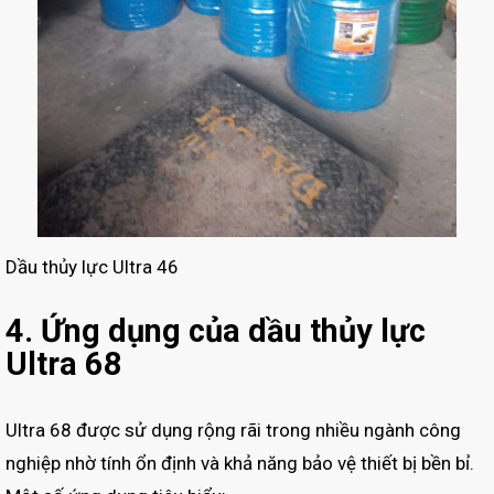
Dầu thủy lực Ultra 46
4. Ứng dụng của dầu thủy lực
Ultra 68
Ultra 68 được sử dụng rộng rãi trong nhiều ngành công
nghiệp nhờ tính ổn định và khả năng bảo vệ thiết bị bền bỉ.