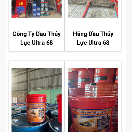
Công Ty Dầu Thủy
Hãng Dầu Thủy
Lực Ultra 68
Lực Ultra 68