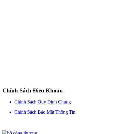
Chính Sách Điều Khoản
Chính Sách Quy Định Chung
Chính Sách Bảo Mật Thông Tin