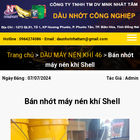
Hotline : 0964274086 - Email : daunhotnhattam@gmail.com
Trang chủ
>
DẦU MÁY NÉN KHÍ 46
>
Bán nhớt
máy nén khí Shell
Ngày Đăng : 07/07/2024
Tác Giả : Admin
Bán nhớt máy nén khí Shell