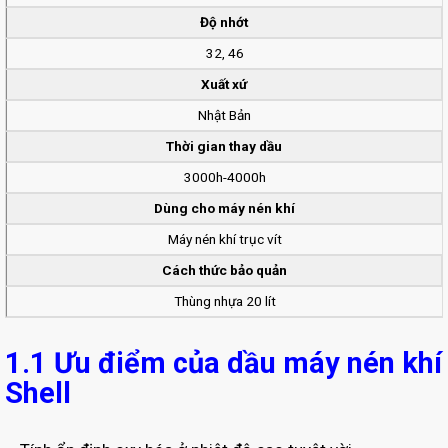
Độ nhớt
32, 46
Xuất xứ
Nhật Bản
Thời gian thay dầu
3000h-4000h
Dùng cho máy nén khí
Máy nén khí trục vít
Cách thức bảo quản
Thùng nhựa 20 lít
1.1 Ưu điểm của dầu máy nén khí
Shell