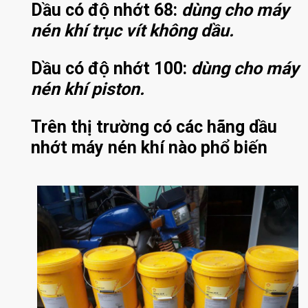
Dầu có độ nhớt 68:
dùng cho máy
nén khí trục vít không dầu.
Dầu có độ nhớt 100:
dùng cho máy
nén khí piston.​
Trên thị trường có các hãng dầu
nhớt máy nén khí nào phổ biến