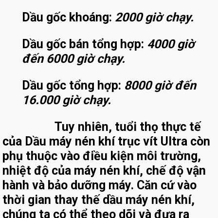
Dầu gốc khoáng:
2000 giờ chạy.
Dầu gốc bán tổng hợp:
4000 giờ
đến 6000 giờ chạy.
Dầu gốc tổng hợp:
8000 giờ đến
16.000 giờ chạy.​
​ Tuy nhiên, tuổi thọ thực tế
của Dầu máy nén khí trục vít Ultra còn
phụ thuộc vào điều kiện môi trường,
nhiệt độ của máy nén khí, chế độ vận
hành và bảo dưỡng máy. Căn cứ vào
thời gian thay thế dầu máy nén khí,
chúng ta có thể theo dõi và đưa ra