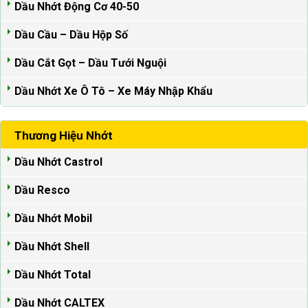
Dầu Nhớt Động Cơ 40-50
Dầu Cầu – Dầu Hộp Số
Dầu Cắt Gọt – Dầu Tưới Nguội
Dầu Nhớt Xe Ô Tô – Xe Máy Nhập Khẩu
Thương Hiệu Nhớt
Dầu Nhớt Castrol
Dầu Resco
Dầu Nhớt Mobil
Dầu Nhớt Shell
Dầu Nhớt Total
Dầu Nhớt CALTEX