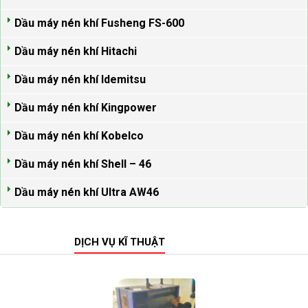
Dầu máy nén khí Fusheng FS-600
Dầu máy nén khí Hitachi
Dầu máy nén khí Idemitsu
Dầu máy nén khí Kingpower
Dầu máy nén khí Kobelco
Dầu máy nén khí Shell – 46
Dầu máy nén khí Ultra AW46
DỊCH VỤ KĨ THUẬT
Xem tất cả >