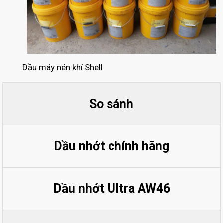
Dầu máy nén khí Shell
So sánh
Dầu nhớt chính hãng
Dầu nhớt Ultra AW46