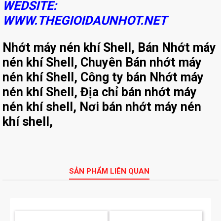
WEDSITE:
WWW.THEGIOIDAUNHOT.NET
Nhớt máy nén khí Shell, Bán Nhớt máy
nén khí Shell, Chuyên Bán nhớt máy
nén khí Shell, Công ty bán Nhớt máy
nén khí Shell, Địa chỉ bán nhớt máy
nén khí shell, Nơi bán nhớt máy nén
khí shell,
SẢN PHẨM LIÊN QUAN