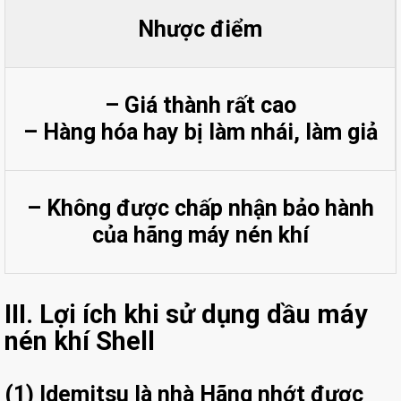
Nhược điểm
– Giá thành rất cao
– Hàng hóa hay bị làm nhái, làm giả
– Không được chấp nhận bảo hành
của hãng máy nén khí
III. Lợi ích khi sử dụng dầu máy
nén khí Shell
(1)
Idemitsu
là
nhà Hãng nhớt được