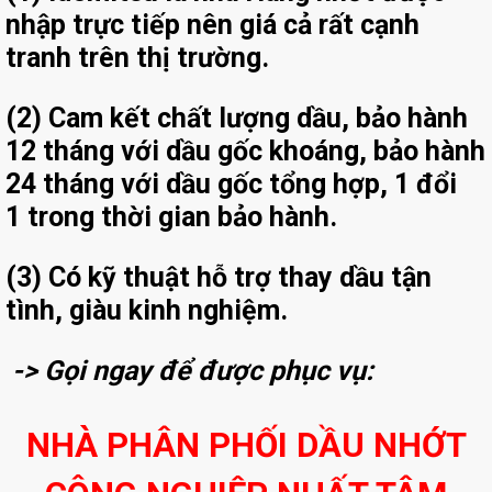
nhập trực tiếp
nên giá cả rất cạnh
tranh trên thị trường.
(2)
Cam kết chất lượng dầu, bảo hành
12 tháng với dầu gốc khoáng, bảo hành
24 tháng với dầu gốc tổng hợp, 1 đổi
1 trong thời gian bảo hành
.
(3)
Có kỹ thuật hỗ trợ thay dầu tận
tình, giàu kinh nghiệm.
-> Gọi ngay để được phục vụ:
NHÀ PHÂN PHỐI DẦU NHỚT