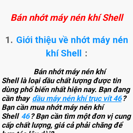
Bán nhớt máy nén khí Shell
1.
Giới thiệu về nhớt máy nén
khí Shell
:
Bán nhớt máy nén khí
Shell là loại dầu chất lượng được tin
dùng phổ biến nhất hiện nay. Bạn đang
cần thay
dầu máy nén khí trục vít 46
?
Bạn cần mua nhớt máy nén khí
Shell
46
? Bạn cần tìm một đơn vị cung
cấp chất lượng, giá cả phải chăng để