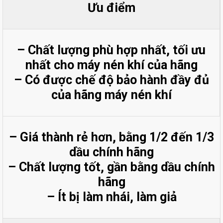
Ưu điểm
– Chất lượng phù hợp nhất, tối ưu
nhất cho máy nén khí của hãng
– Có được chế độ bảo hành đầy đủ
của hãng máy nén khí
– Giá thành rẻ hơn, bằng 1/2 đến 1/3
dầu chính hãng
– Chất lượng tốt, gần bằng dầu chính
hãng
– Ít bị làm nhái, làm giả